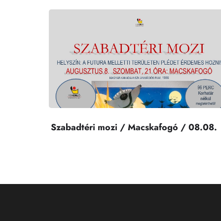
Szabadtéri mozi / Macskafogó / 08.08.