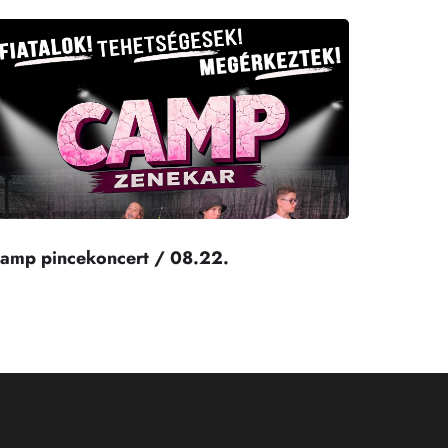
amp pincekoncert / 08.22.