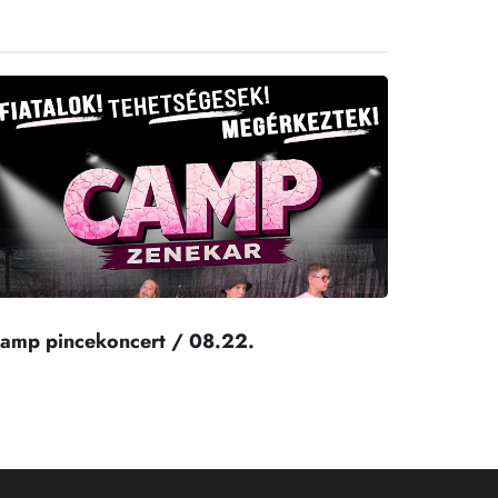
amp pincekoncert / 08.22.