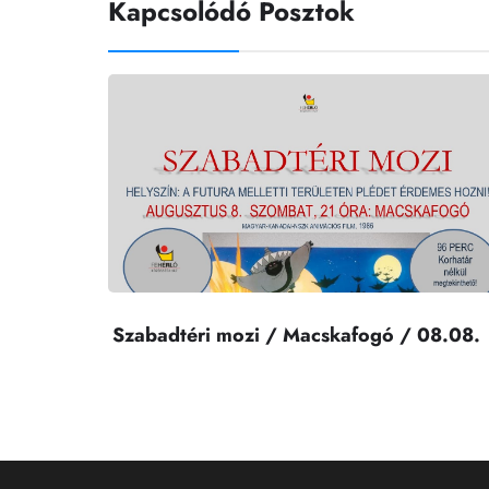
Kapcsolódó Posztok
Szabadtéri mozi / Macskafogó / 08.08.