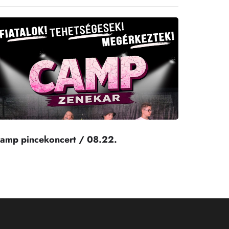
amp pincekoncert / 08.22.