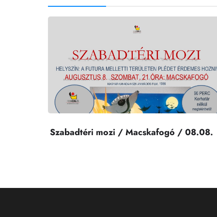
Szabadtéri mozi / Macskafogó / 08.08.