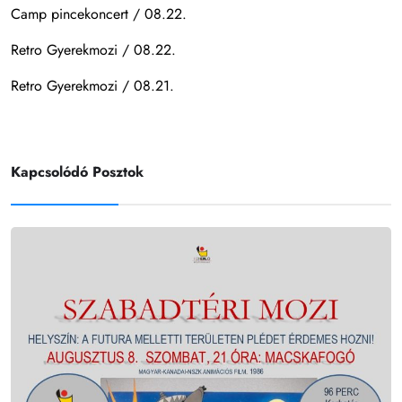
Camp pincekoncert / 08.22.
Retro Gyerekmozi / 08.22.
Retro Gyerekmozi / 08.21.
Kapcsolódó Posztok