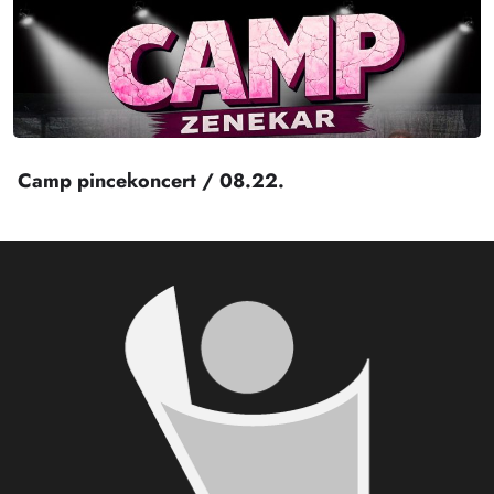
Camp pincekoncert / 08.22.