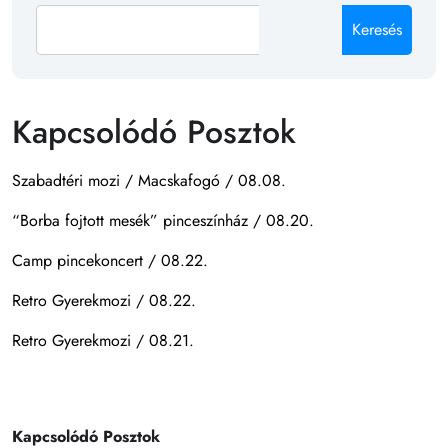
Keresés
Kapcsolódó Posztok
Szabadtéri mozi / Macskafogó / 08.08.
“Borba fojtott mesék” pinceszínház / 08.20.
Camp pincekoncert / 08.22.
Retro Gyerekmozi / 08.22.
Retro Gyerekmozi / 08.21.
Kapcsolódó Posztok