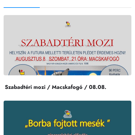
Szabadtéri mozi / Macskafogó / 08.08.