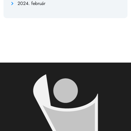
2024. február