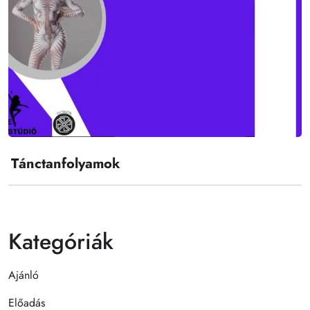
Tánctanfolyamok
Kategóriák
Ajánló
Előadás