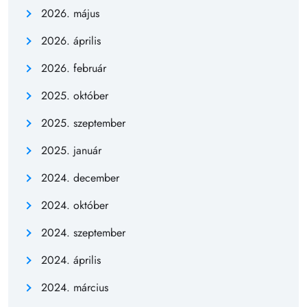
2026. május
2026. április
2026. február
2025. október
2025. szeptember
2025. január
2024. december
2024. október
2024. szeptember
2024. április
2024. március