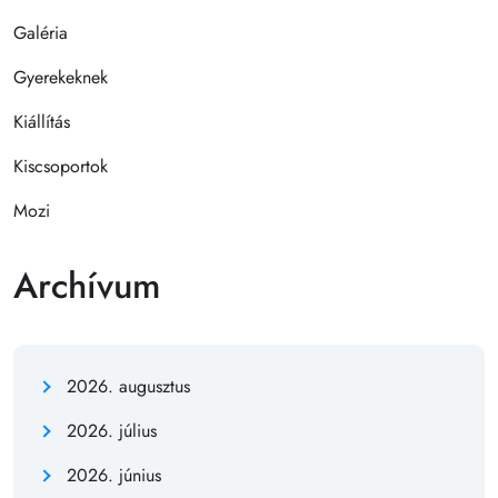
Galéria
Gyerekeknek
Kiállítás
Kiscsoportok
Mozi
Archívum
2026. augusztus
2026. július
2026. június