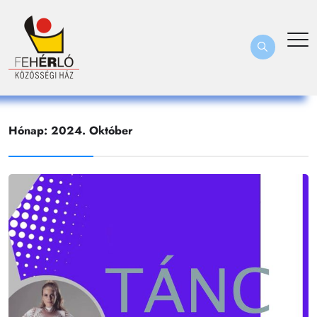
Hónap:
2024. Október