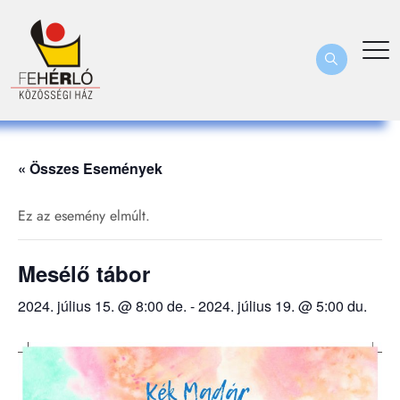
« Összes Események
Ez az esemény elmúlt.
Mesélő tábor
2024. július 15. @ 8:00 de.
-
2024. július 19. @ 5:00 du.