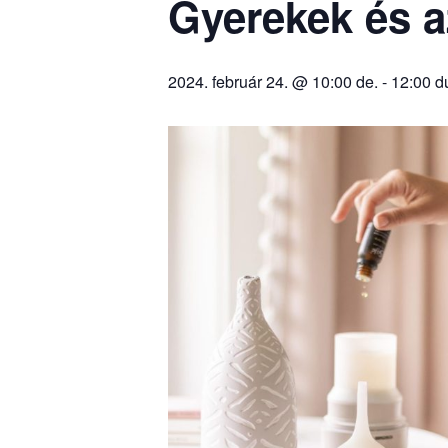
Gyerekek és a
2024. február 24. @ 10:00 de.
-
12:00 d