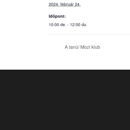
2024. február 24.
Időpont:
10:00 de. - 12:00 du.
A tanú/ Mozi klub