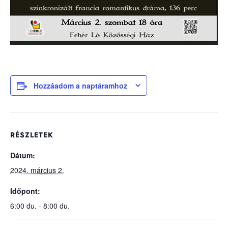
Hozzáadom a naptáramhoz
RÉSZLETEK
Dátum:
2024. március 2.
Időpont:
6:00 du. - 8:00 du.