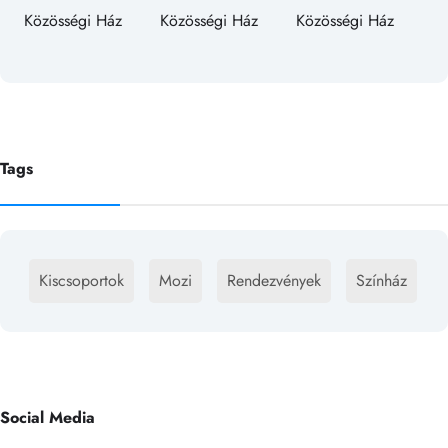
Tags
Kiscsoportok
Mozi
Rendezvények
Színház
Social Media