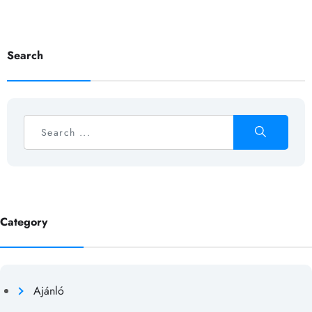
Search
Category
Ajánló