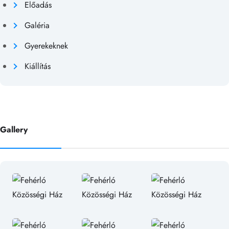
Előadás
Galéria
Gyerekeknek
Kiállítás
Gallery